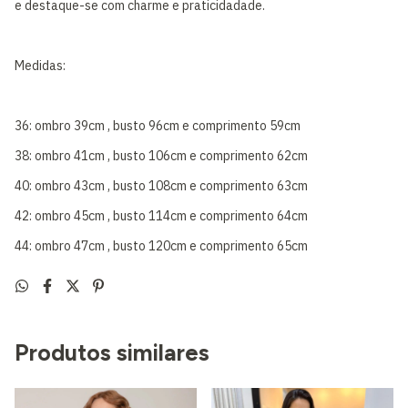
e destaque-se com charme e praticidadade.
Medidas:
36: ombro 39cm , busto 96cm e comprimento 59cm
38: ombro 41cm , busto 106cm e comprimento 62cm
40: ombro 43cm , busto 108cm e comprimento 63cm
42: ombro 45cm , busto 114cm e comprimento 64cm
44: ombro 47cm , busto 120cm e comprimento 65cm
Produtos similares