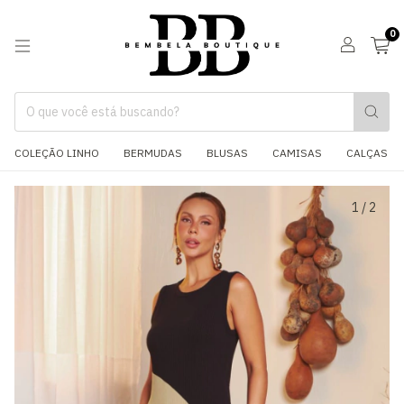
0
COLEÇÃO LINHO
BERMUDAS
BLUSAS
CAMISAS
CALÇAS
1
/
2