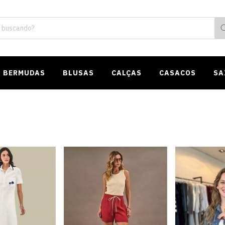
BERMUDAS
BLUSAS
CALÇAS
CASACOS
SA