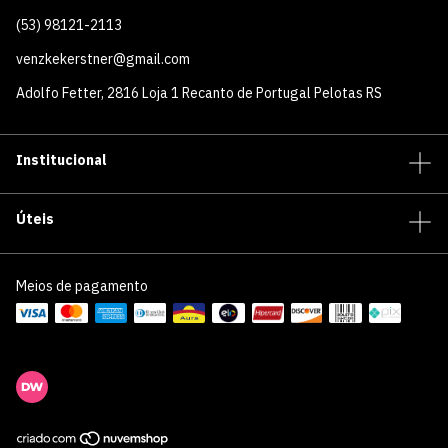
(53) 98121-2113
venzkekerstner@gmail.com
Adolfo Fetter, 2816 Loja 1 Recanto de Portugal Pelotas RS
Institucional
Úteis
Meios de pagamento