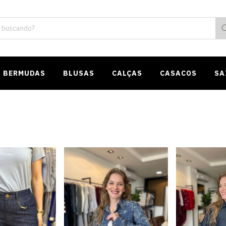
BERMUDAS
BLUSAS
CALÇAS
CASACOS
SA