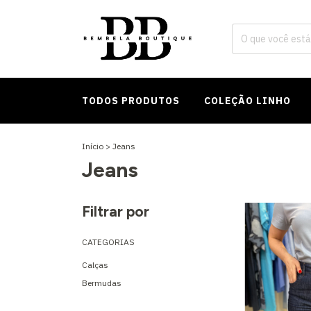
TODOS PRODUTOS
COLEÇÃO LINHO
Início
>
Jeans
Jeans
Filtrar por
CATEGORIAS
Calças
Bermudas