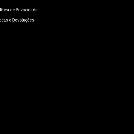
lítica de Privacidade
ocas e Devoluções