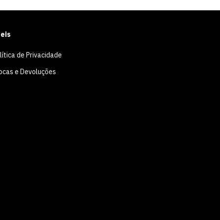
eis
lítica de Privacidade
ocas e Devoluções