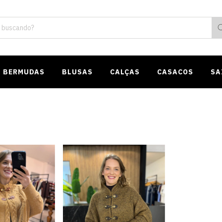
BERMUDAS
BLUSAS
CALÇAS
CASACOS
SA