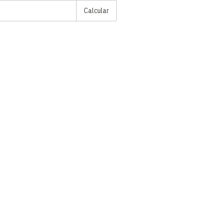
Calcular