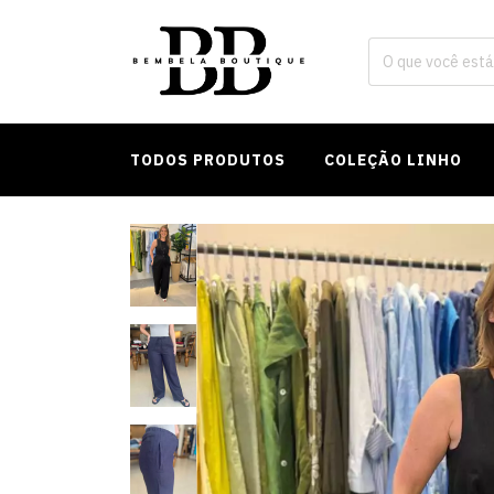
TODOS PRODUTOS
COLEÇÃO LINHO