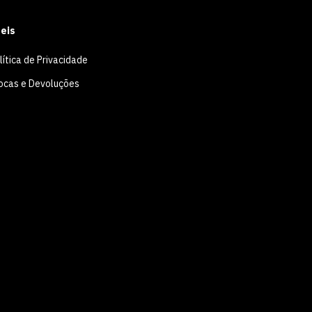
eis
lítica de Privacidade
ocas e Devoluções