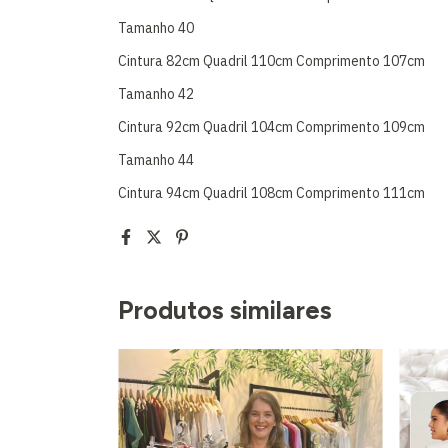
Tamanho 40
Cintura 82cm Quadril 110cm Comprimento 107cm
Tamanho 42
Cintura 92cm Quadril 104cm Comprimento 109cm
Tamanho 44
Cintura 94cm Quadril 108cm Comprimento 111cm
Produtos similares